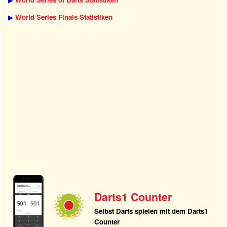
▶
World Series Finals Statistiken
Darts1 Counter
Selbst Darts spielen mit dem Darts1
Counter