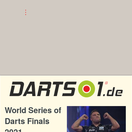
World Series of
Darts Finals
2021