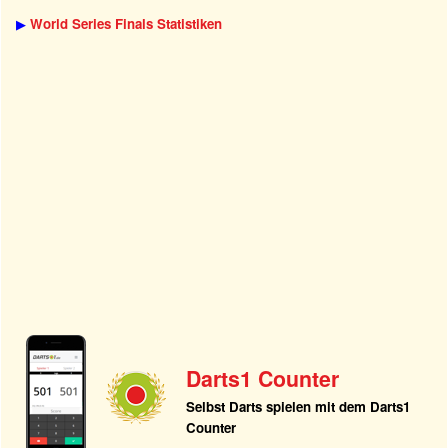
▶
World Series Finals Statistiken
Darts1 Counter
Selbst Darts spielen mit dem Darts1
Counter