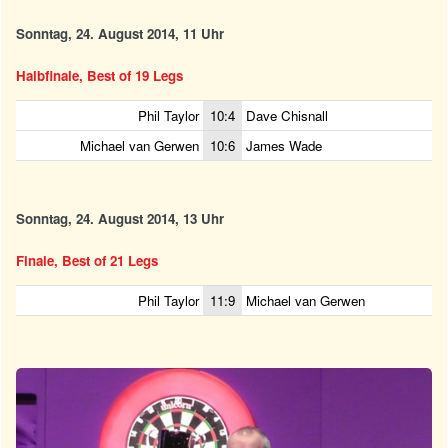
Sonntag, 24. August 2014, 11 Uhr
Halbfinale, Best of 19 Legs
Phil Taylor
10:4
Dave Chisnall
Michael van Gerwen
10:6
James Wade
Sonntag, 24. August 2014, 13 Uhr
Finale, Best of 21 Legs
Phil Taylor
11:9
Michael van Gerwen