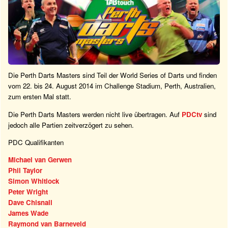
Die Perth Darts Masters sind Teil der World Series of Darts und finden
vom 22. bis 24. August 2014 im Challenge Stadium, Perth, Australien,
zum ersten Mal statt.
Die Perth Darts Masters werden nicht live übertragen. Auf
PDCtv
sind
jedoch alle Partien zeitverzögert zu sehen.
PDC Qualifikanten
Michael van Gerwen
Phil Taylor
Simon Whitlock
Peter Wright
Dave Chisnall
James Wade
Raymond van Barneveld