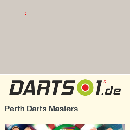
Perth Darts Masters