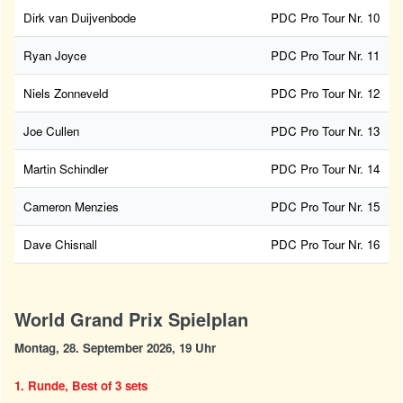
Dirk van Duijvenbode
PDC Pro Tour Nr. 10
Ryan Joyce
PDC Pro Tour Nr. 11
Niels Zonneveld
PDC Pro Tour Nr. 12
Joe Cullen
PDC Pro Tour Nr. 13
Martin Schindler
PDC Pro Tour Nr. 14
Cameron Menzies
PDC Pro Tour Nr. 15
Dave Chisnall
PDC Pro Tour Nr. 16
World Grand Prix Spielplan
Montag, 28. September 2026, 19 Uhr
1. Runde, Best of 3 sets