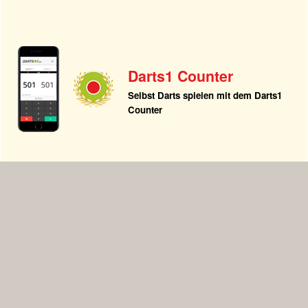
Darts1 Counter
Selbst Darts spielen mit dem Darts1
Counter