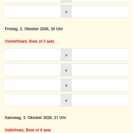
v
Freitag, 2. Oktober 2026, 20 Uhr
Viertelfinals, Best of 5 sets
v
v
v
v
Samstag, 3. Oktober 2026, 21 Uhr
Halbfinals, Best of 9 sets