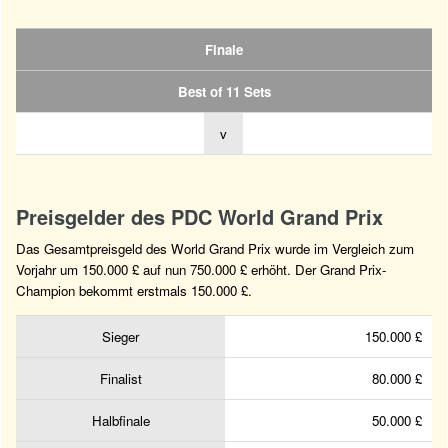
Finale
Best of 11 Sets
v
Preisgelder des PDC World Grand Prix
Das Gesamtpreisgeld des World Grand Prix wurde im Vergleich zum
Vorjahr um 150.000 £ auf nun 750.000 £ erhöht. Der Grand Prix-
Champion bekommt erstmals 150.000 £.
Sieger
150.000 £
Finalist
80.000 £
Halbfinale
50.000 £