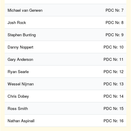
Michael van Gerwen
PDC Nr. 7
Josh Rock
PDC Nr. 8
Stephen Bunting
PDC Nr. 9
Danny Noppert
PDC Nr. 10
Gary Anderson
PDC Nr. 11
Ryan Searle
PDC Nr. 12
Wessel Nijman
PDC Nr. 13
Chris Dobey
PDC Nr. 14
Ross Smith
PDC Nr. 15
Nathan Aspinall
PDC Nr. 16