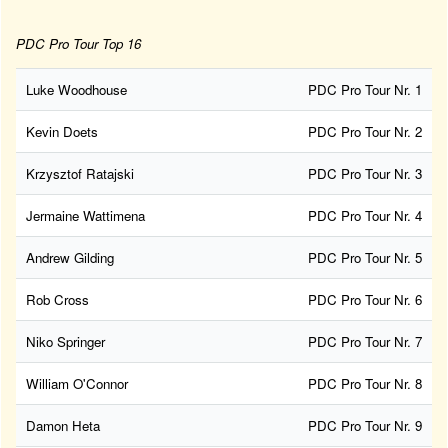
PDC Pro Tour Top 16
Luke Woodhouse
PDC Pro Tour Nr. 1
Kevin Doets
PDC Pro Tour Nr. 2
Krzysztof Ratajski
PDC Pro Tour Nr. 3
Jermaine Wattimena
PDC Pro Tour Nr. 4
Andrew Gilding
PDC Pro Tour Nr. 5
Rob Cross
PDC Pro Tour Nr. 6
Niko Springer
PDC Pro Tour Nr. 7
William O'Connor
PDC Pro Tour Nr. 8
Damon Heta
PDC Pro Tour Nr. 9