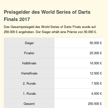
Preisgelder des World Series of Darts
Finals 2017
Das Gesamtpreisgeld des World Series of Darts Finals wurde auf
250.000 £ angehoben. Der Sieger erhält eine Prämie von 50.000 £.
Sieger
50.000 £
Finalist
25.000 £
Halbfinale
16.500 £
Viertelfinale
12.500 £
2. Runde
7.500 £
1. Runde
4.000 £
Gesamt
250.000 £