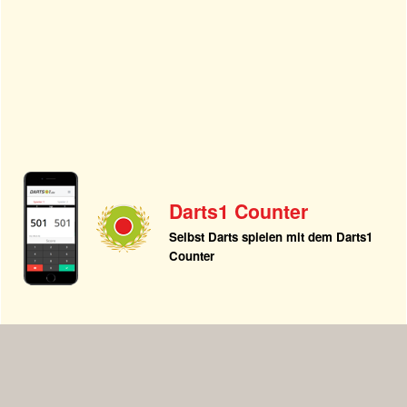
Darts1 Counter
Selbst Darts spielen mit dem Darts1
Counter