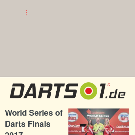
World Series of
Darts Finals
2017