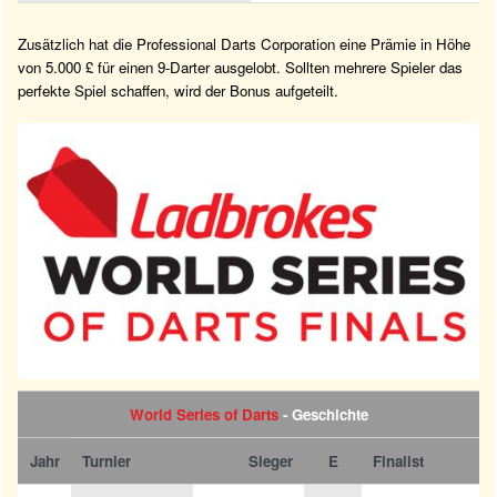
Zusätzlich hat die Professional Darts Corporation eine Prämie in Höhe
von 5.000 £ für einen 9-Darter ausgelobt. Sollten mehrere Spieler das
perfekte Spiel schaffen, wird der Bonus aufgeteilt.
World Series of Darts
- Geschichte
Jahr
Turnier
Sieger
E
Finalist