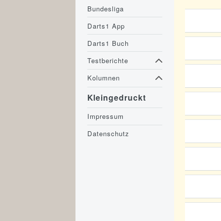
Bundesliga
Darts1 App
Darts1 Buch
Testberichte
Kolumnen
Kleingedruckt
Impressum
Datenschutz