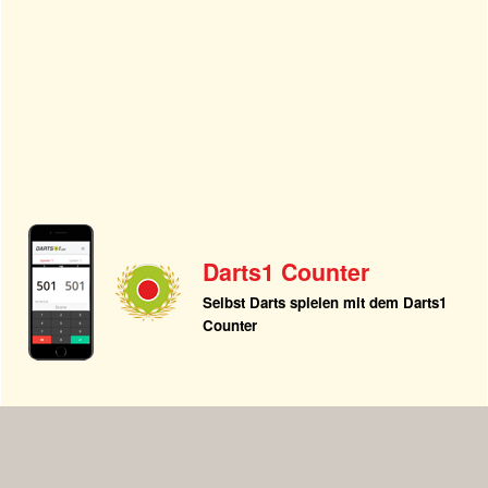
Darts1 Counter
Selbst Darts spielen mit dem Darts1
Counter