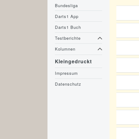
Bundesliga
Darts1 App
Darts1 Buch
Testberichte
Kolumnen
Kleingedruckt
Impressum
Datenschutz