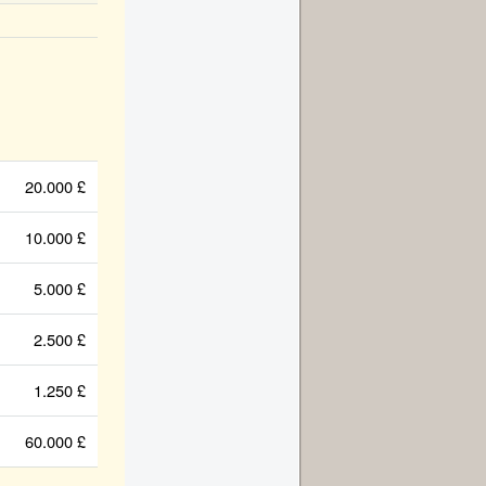
20.000 £
10.000 £
5.000 £
2.500 £
1.250 £
60.000 £