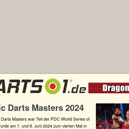
c Darts Masters 2024
 Darts Masters war Teil der PDC World Series of
urde am 7. und 8. Juni 2024 zum vierten Mal in