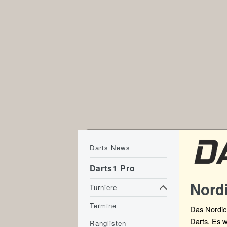
Darts News
Darts1 Pro
Nordi
Turniere
Termine
Das Nordic
Darts. Es w
Ranglisten