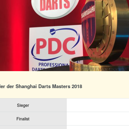
der der Shanghai Darts Masters 2018
Sieger
Finalist