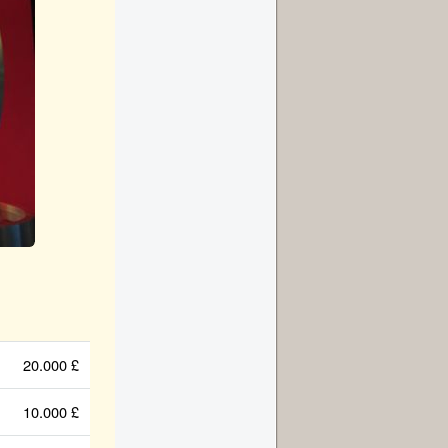
20.000 £
10.000 £