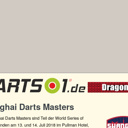
ghai Darts Masters
i Darts Masters sind Teil der World Series of
inden am 13. und 14. Juli 2018 im Pullman Hotel,