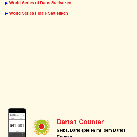
▶
World Series of Darts Statistiken
▶
World Series Finals Statistiken
Darts1 Counter
Selbst Darts spielen mit dem Darts1
Counter