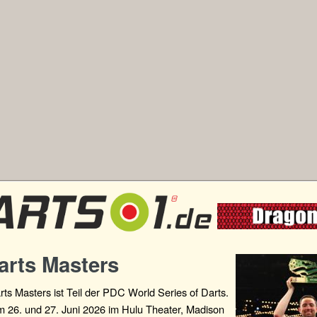
arts Masters
s Masters ist Teil der PDC World Series of Darts.
m 26. und 27. Juni 2026 im Hulu Theater, Madison