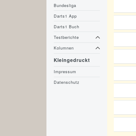
Bundesliga
Darts1 App
Darts1 Buch
Testberichte
Kolumnen
Kleingedruckt
Impressum
Datenschutz