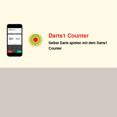
Darts1 Counter
Selbst Darts spielen mit dem Darts1
Counter