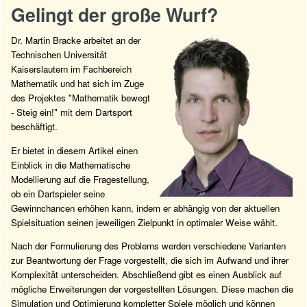
Gelingt der große Wurf?
Dr. Martin Bracke arbeitet an der
Technischen Universität
Kaiserslautern im Fachbereich
Mathematik und hat sich im Zuge
des Projektes "Mathematik bewegt
- Steig ein!" mit dem Dartsport
beschäftigt.
Er bietet in diesem Artikel einen
Einblick in die Mathematische
Modellierung auf die Fragestellung,
ob ein Dartspieler seine
Gewinnchancen erhöhen kann, indem er abhängig von der aktuellen
Spielsituation seinen jeweiligen Zielpunkt in optimaler Weise wählt.
Nach der Formulierung des Problems werden verschiedene Varianten
zur Beantwortung der Frage vorgestellt, die sich im Aufwand und ihrer
Komplexität unterscheiden. Abschließend gibt es einen Ausblick auf
mögliche Erweiterungen der vorgestellten Lösungen. Diese machen die
Simulation und Optimierung kompletter Spiele möglich und können