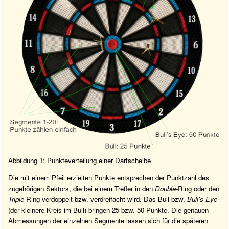
Abbildung 1: Punkteverteilung einer Dartscheibe
Die mit einem Pfeil erzielten Punkte entsprechen der Punktzahl des
zugehörigen Sektors, die bei einem Treffer in den
Double
-Ring oder den
Triple
-Ring verdoppelt bzw. verdreifacht wird. Das Bull bzw.
Bull's Eye
(der kleinere Kreis im Bull) bringen 25 bzw. 50 Punkte. Die genauen
Abmessungen der einzelnen Segmente lassen sich für die späteren