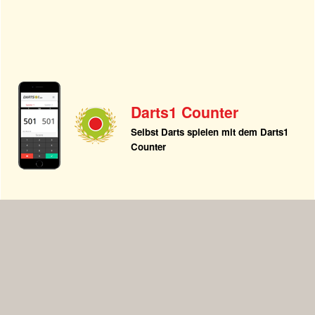
Darts1 Counter
Selbst Darts spielen mit dem Darts1
Counter