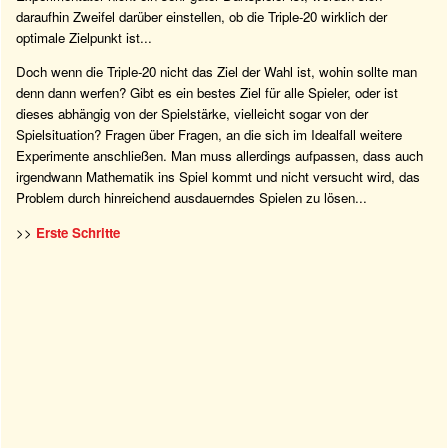
daraufhin Zweifel darüber einstellen, ob die Triple-20 wirklich der
optimale Zielpunkt ist...
Doch wenn die Triple-20 nicht das Ziel der Wahl ist, wohin sollte man
denn dann werfen? Gibt es ein bestes Ziel für alle Spieler, oder ist
dieses abhängig von der Spielstärke, vielleicht sogar von der
Spielsituation? Fragen über Fragen, an die sich im Idealfall weitere
Experimente anschließen. Man muss allerdings aufpassen, dass auch
irgendwann Mathematik ins Spiel kommt und nicht versucht wird, das
Problem durch hinreichend ausdauerndes Spielen zu lösen...
>>
Erste Schritte