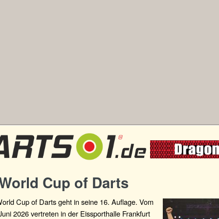
World Cup of Darts
rld Cup of Darts geht in seine 16. Auflage. Vom
 Juni 2026 vertreten in der Eissporthalle Frankfurt