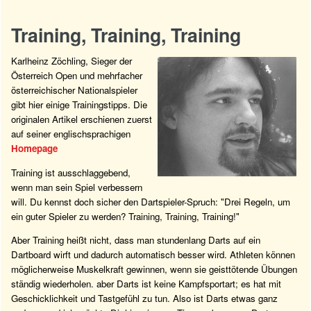
Training, Training, Training
Karlheinz Zöchling, Sieger der
Österreich Open und mehrfacher
österreichischer Nationalspieler
gibt hier einige Trainingstipps. Die
originalen Artikel erschienen zuerst
auf seiner englischsprachigen
Homepage
Training ist ausschlaggebend,
wenn man sein Spiel verbessern
will. Du kennst doch sicher den Dartspieler-Spruch: "Drei Regeln, um
ein guter Spieler zu werden? Training, Training, Training!"
Aber Training heißt nicht, dass man stundenlang Darts auf ein
Dartboard wirft und dadurch automatisch besser wird. Athleten können
möglicherweise Muskelkraft gewinnen, wenn sie geisttötende Übungen
ständig wiederholen. aber Darts ist keine Kampfsportart; es hat mit
Geschicklichkeit und Tastgefühl zu tun. Also ist Darts etwas ganz