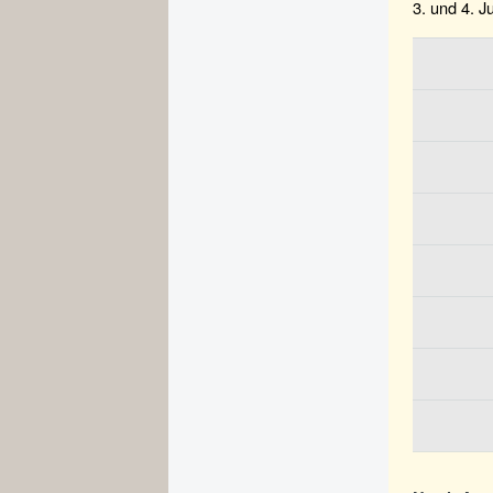
3. und 4. J