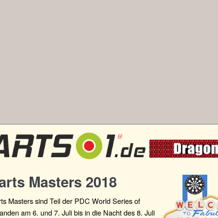
arts Masters 2018
ts Masters sind Teil der PDC World Series of
fanden am 6. und 7. Juli bis in die Nacht des 8. Juli