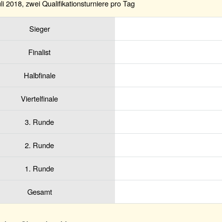
uli 2018, zwei Qualifikationsturniere pro Tag
Sieger
Finalist
Halbfinale
Viertelfinale
3. Runde
2. Runde
1. Runde
Gesamt