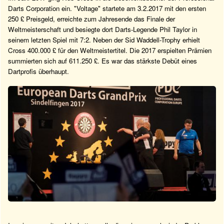
Darts Corporation ein. "Voltage" startete am 3.2.2017 mit den ersten
250 £ Preisgeld, erreichte zum Jahresende das Finale der
Weltmeisterschaft und besiegte dort Darts-Legende Phil Taylor in
seinem letzten Spiel mit 7:2. Neben der Sid Waddell-Trophy erhielt
Cross 400.000 £ für den Weltmeistertitel. Die 2017 erspielten Prämien
summierten sich auf 611.250 £. Es war das stärkste Debüt eines
Dartprofis überhaupt.