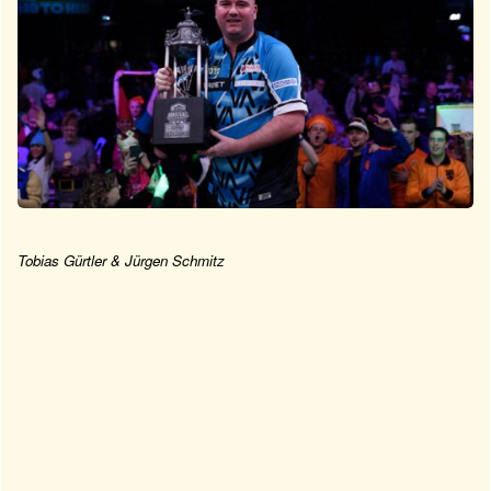
Tobias Gürtler & Jürgen Schmitz