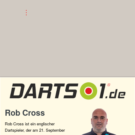
Rob Cross
Rob Cross ist ein englischer
Dartspieler, der am 21. September