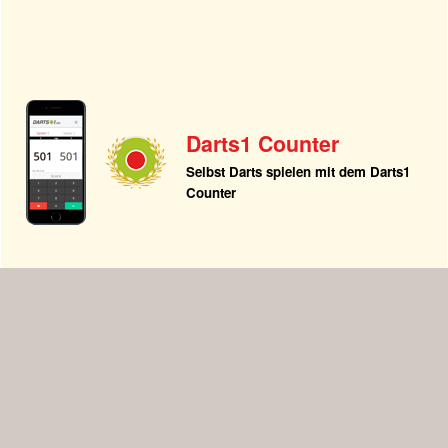
Darts1 Counter
Selbst Darts spielen mit dem Darts1
Counter