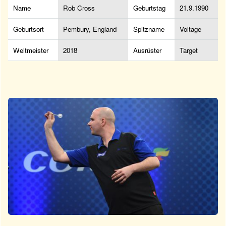
Name
Rob Cross
Geburtstag
21.9.1990
Geburtsort
Pembury, England
Spitzname
Voltage
Weltmeister
2018
Ausrüster
Target