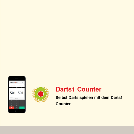
Darts1 Counter
Selbst Darts spielen mit dem Darts1
Counter