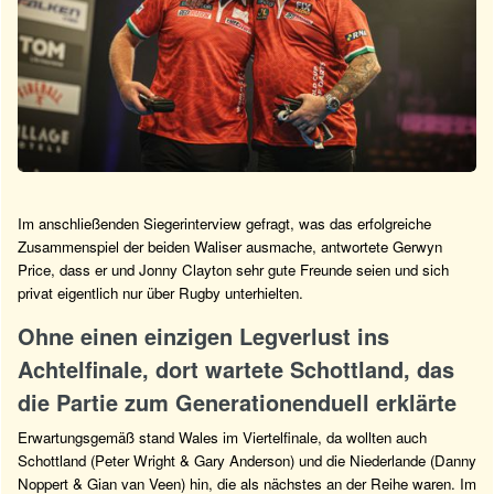
Im anschließenden Siegerinterview gefragt, was das erfolgreiche
Zusammenspiel der beiden Waliser ausmache, antwortete Gerwyn
Price, dass er und Jonny Clayton sehr gute Freunde seien und sich
privat eigentlich nur über Rugby unterhielten.
Ohne einen einzigen Legverlust ins
Achtelfinale, dort wartete Schottland, das
die Partie zum Generationenduell erklärte
Erwartungsgemäß stand Wales im Viertelfinale, da wollten auch
Schottland (Peter Wright & Gary Anderson) und die Niederlande (Danny
Noppert & Gian van Veen) hin, die als nächstes an der Reihe waren. Im