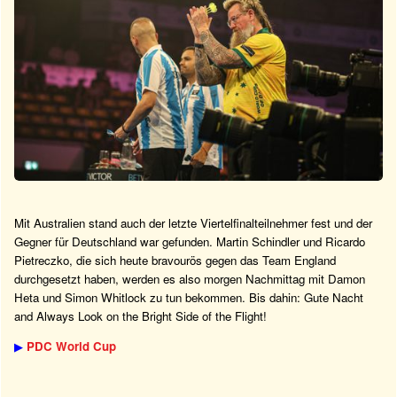
Mit Australien stand auch der letzte Viertelfinalteilnehmer fest und der
Gegner für Deutschland war gefunden. Martin Schindler und Ricardo
Pietreczko, die sich heute bravourös gegen das Team England
durchgesetzt haben, werden es also morgen Nachmittag mit Damon
Heta und Simon Whitlock zu tun bekommen. Bis dahin: Gute Nacht
and Always Look on the Bright Side of the Flight!
▶
PDC World Cup