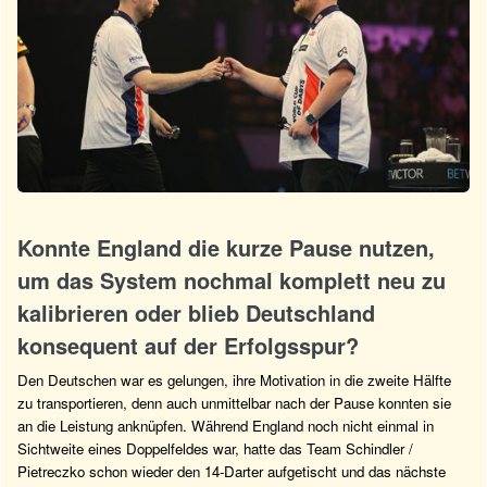
Konnte England die kurze Pause nutzen,
um das System nochmal komplett neu zu
kalibrieren oder blieb Deutschland
konsequent auf der Erfolgsspur?
Den Deutschen war es gelungen, ihre Motivation in die zweite Hälfte
zu transportieren, denn auch unmittelbar nach der Pause konnten sie
an die Leistung anknüpfen. Während England noch nicht einmal in
Sichtweite eines Doppelfeldes war, hatte das Team Schindler /
Pietreczko schon wieder den 14-Darter aufgetischt und das nächste