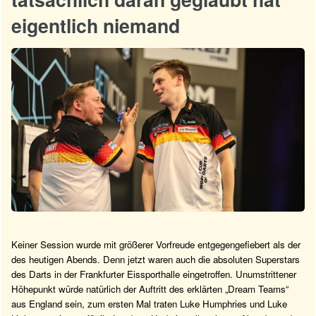
eigentlich niemand
Keiner Session wurde mit größerer Vorfreude entgegengefiebert als der
des heutigen Abends. Denn jetzt waren auch die absoluten Superstars
des Darts in der Frankfurter Eissporthalle eingetroffen. Unumstrittener
Höhepunkt würde natürlich der Auftritt des erklärten „Dream Teams“
aus England sein, zum ersten Mal traten Luke Humphries und Luke