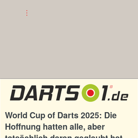
World Cup of Darts 2025: Die
Hoffnung hatten alle, aber
tatsächlich daran geglaubt hat