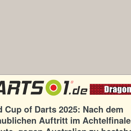
d Cup of Darts 2025: Nach dem
ublichen Auftritt im Achtelfinale