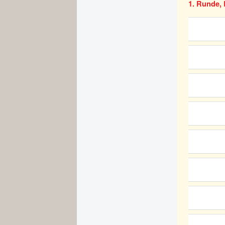
1. Runde, 