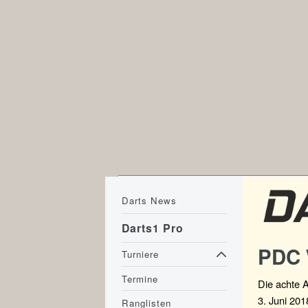
Darts News
Darts1 Pro
PDC 
Turniere
Termine
Die achte 
3. Juni 201
Ranglisten