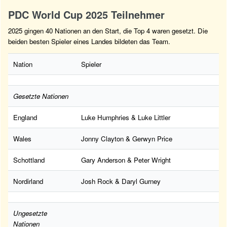
PDC World Cup 2025 Teilnehmer
2025 gingen 40 Nationen an den Start, die Top 4 waren gesetzt. Die
beiden besten Spieler eines Landes bildeten das Team.
Nation
Spieler
Gesetzte Nationen
England
Luke Humphries & Luke Littler
Wales
Jonny Clayton & Gerwyn Price
Schottland
Gary Anderson & Peter Wright
Nordirland
Josh Rock & Daryl Gurney
Ungesetzte
Nationen