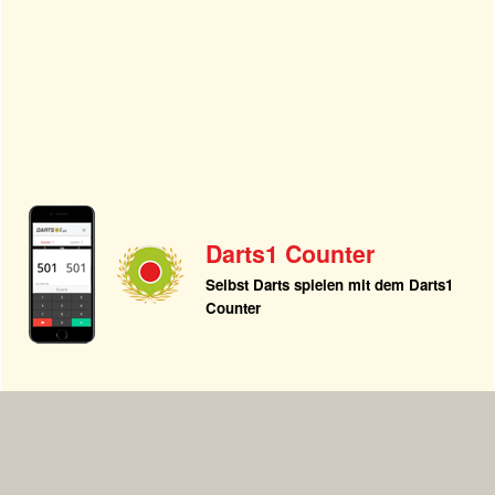
Darts1 Counter
Selbst Darts spielen mit dem Darts1
Counter