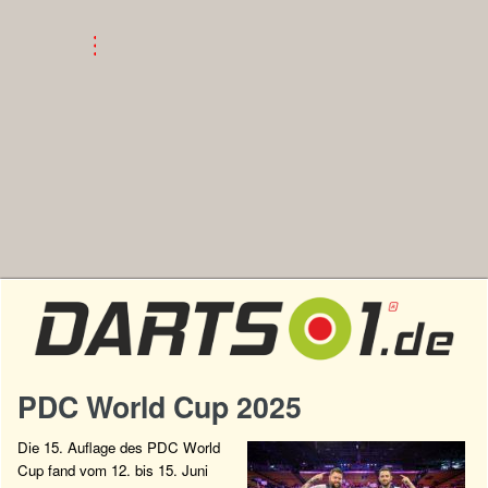
PDC World Cup 2025
Die 15. Auflage des PDC World
Cup fand vom 12. bis 15. Juni