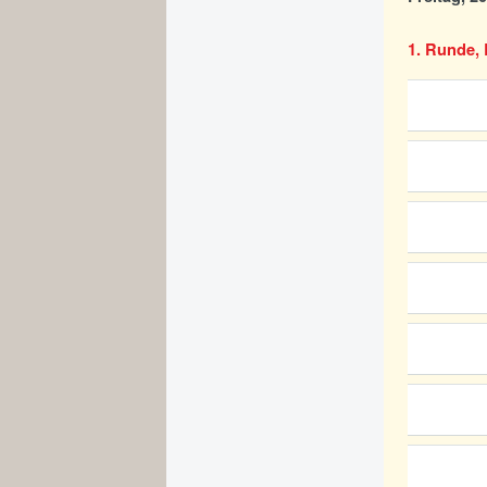
1. Runde, 