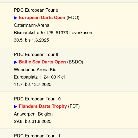
PDC European Tour 8
▶
(EDO)
European Darts Open
Ostermann-Arena
Bismarckstraße 125, 51373 Leverkusen
30.5. bis 1.6.2025
PDC European Tour 9
▶
(BSDO)
Baltic Sea Darts Open
Wunderino Arena Kiel
Europaplatz 1, 24103 Kiel
11.7. bis 13.7.2025
PDC European Tour 10
▶
(FDT)
Flanders Darts Trophy
Antwerpen, Belgien
29.8. bis 31.8.2025
PDC European Tour 11