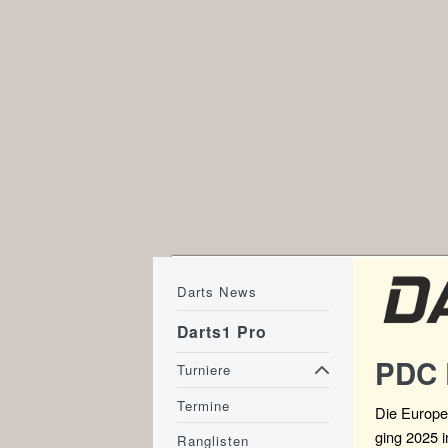
Darts News
Darts1 Pro
PDC 
Turniere
Termine
Die Europe
ging 2025 
Ranglisten