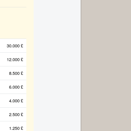
30.000 £
12.000 £
8.500 £
6.000 £
4.000 £
2.500 £
1.250 £