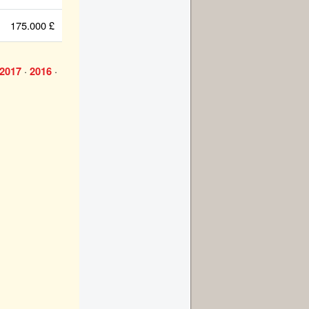
175.000 £
·
·
2017
2016