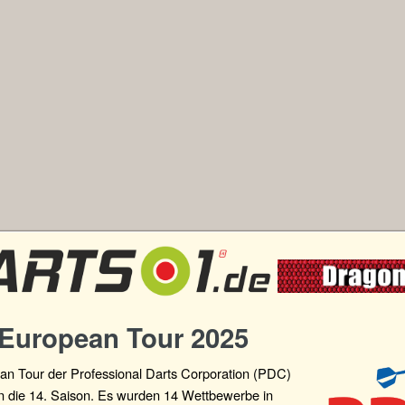
European Tour 2025
an Tour der Professional Darts Corporation (PDC)
in die 14. Saison. Es wurden 14 Wettbewerbe in