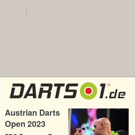
Austrian Darts
Open 2023