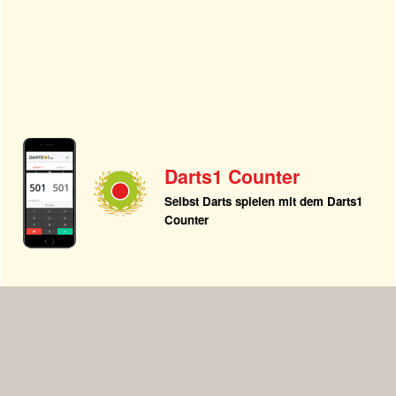
Darts1 Counter
Selbst Darts spielen mit dem Darts1
Counter