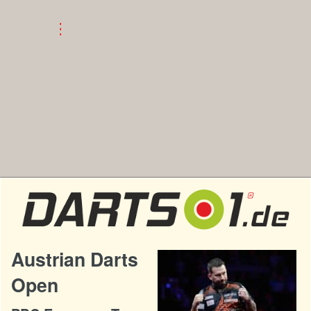
Austrian Darts
Open