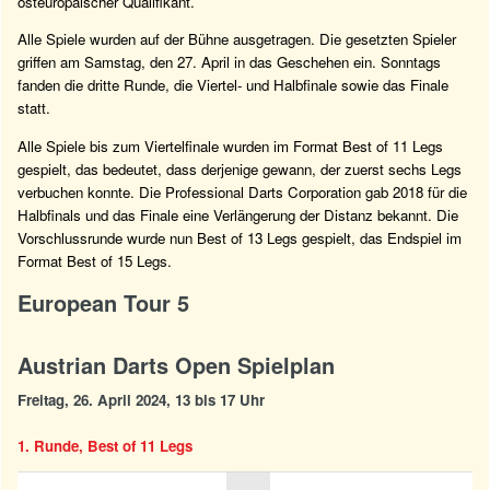
osteuropäischer Qualifikant.
Alle Spiele wurden auf der Bühne ausgetragen. Die gesetzten Spieler
griffen am Samstag, den 27. April in das Geschehen ein. Sonntags
fanden die dritte Runde, die Viertel- und Halbfinale sowie das Finale
statt.
Alle Spiele bis zum Viertelfinale wurden im Format Best of 11 Legs
gespielt, das bedeutet, dass derjenige gewann, der zuerst sechs Legs
verbuchen konnte. Die Professional Darts Corporation gab 2018 für die
Halbfinals und das Finale eine Verlängerung der Distanz bekannt. Die
Vorschlussrunde wurde nun Best of 13 Legs gespielt, das Endspiel im
Format Best of 15 Legs.
European Tour 5
Austrian Darts Open Spielplan
Freitag, 26. April 2024, 13 bis 17 Uhr
1. Runde, Best of 11 Legs