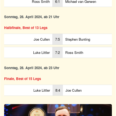
Ross Smith
6:1
Michael van Gerwen
Sonntag, 28. April 2024, ab 21 Uhr
Halbfinale, Best of 13 Legs
Joe Cullen
7:5
Stephen Bunting
Luke Littler
7:2
Ross Smith
Sonntag, 28. April 2024, ab 23 Uhr
Finale, Best of 15 Legs
Luke Littler
8:4
Joe Cullen