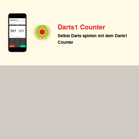
Darts1 Counter
Selbst Darts spielen mit dem Darts1
Counter