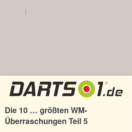
Die 10 … größten WM-
Überraschungen Teil 5