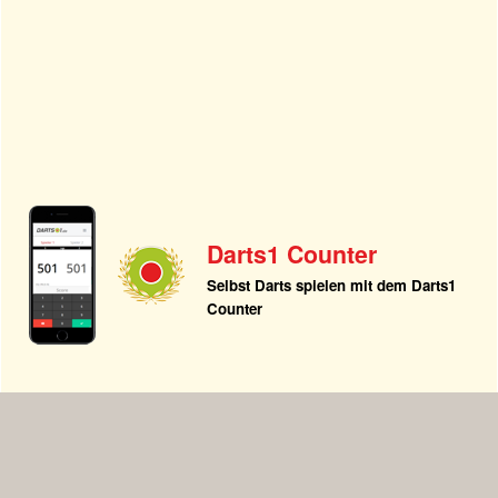
Darts1 Counter
Selbst Darts spielen mit dem Darts1
Counter