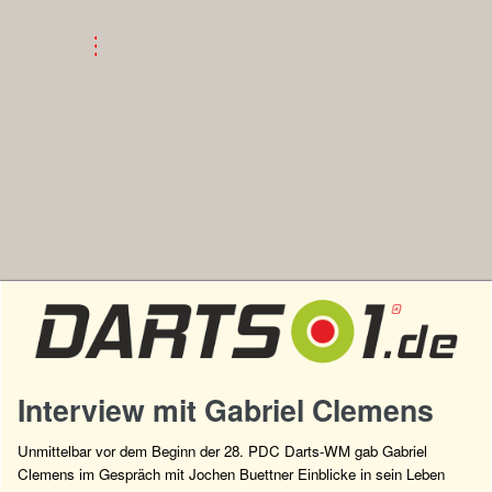
Interview mit Gabriel Clemens
Unmittelbar vor dem Beginn der 28. PDC Darts-WM gab Gabriel
Clemens im Gespräch mit Jochen Buettner Einblicke in sein Leben