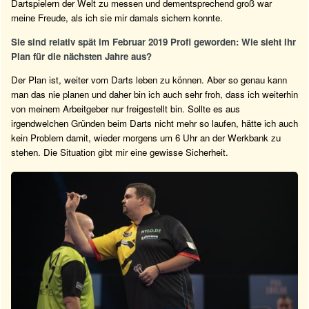
Dartspielern der Welt zu messen und dementsprechend groß war
meine Freude, als ich sie mir damals sichern konnte.
Sie sind relativ spät im Februar 2019 Profi geworden: Wie sieht Ihr
Plan für die nächsten Jahre aus?
Der Plan ist, weiter vom Darts leben zu können. Aber so genau kann
man das nie planen und daher bin ich auch sehr froh, dass ich weiterhin
von meinem Arbeitgeber nur freigestellt bin. Sollte es aus
irgendwelchen Gründen beim Darts nicht mehr so laufen, hätte ich auch
kein Problem damit, wieder morgens um 6 Uhr an der Werkbank zu
stehen. Die Situation gibt mir eine gewisse Sicherheit.