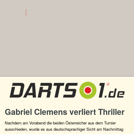
Gabriel Clemens verliert Thriller
Nachdem am Vorabend die beiden Österreicher aus dem Turnier
ausschieden, wurde es aus deutschsprachiger Sicht am Nachmittag