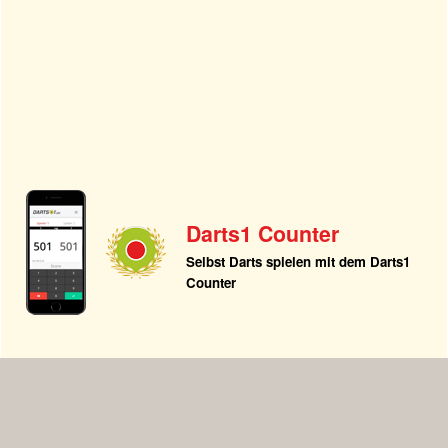
Darts1 Counter
Selbst Darts spielen mit dem Darts1
Counter