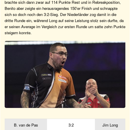
brachte sich dann zwar auf 114 Punkte Rest und in Rebreakposition,
Benito aber zeigte ein herausragendes 150’er Finish und schnappte
sich so doch noch den 3:2-Sieg. Der Niederländer zog damit in die
dritte Runde ein, während Long auf seine Leistung stolz sein durfte, da
er seinen Average im Vergleich zur ersten Runde um satte zehn Punkte
steigern konnte.
B. van de Pas
3:2
Jim Long