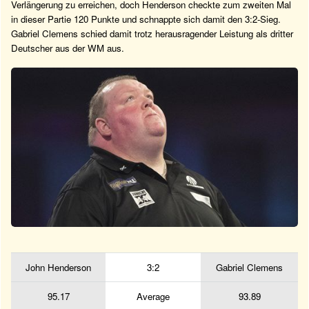
Verlängerung zu erreichen, doch Henderson checkte zum zweiten Mal
in dieser Partie 120 Punkte und schnappte sich damit den 3:2-Sieg.
Gabriel Clemens schied damit trotz herausragender Leistung als dritter
Deutscher aus der WM aus.
John Henderson
3:2
Gabriel Clemens
95.17
Average
93.89