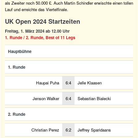
als Zweiter noch 50.000 £. Auch Martin Schindler erwischte einen tollen
Lauf und erreichte das Viertelfinale.
UK Open 2024 Startzeiten
Freitag, 1. März 2024 ab 12.00 Uhr
1. Runde / 2. Runde, Best of 11 Legs
Hauptbühne
1. Runde
Haupai Puha
6:4
Jelle Klaasen
Jenson Walker
6:4
Sebastian Bialecki
2. Runde
Christian Perez
6:2
Jeffrey Sparidaans