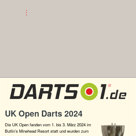
UK Open Darts 2024
Die UK Open fanden vom 1. bis 3. März 2024 im
Butlin's Minehead Resort statt und wurden zum