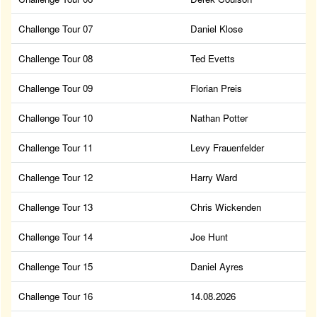
Challenge Tour 07
Daniel Klose
Challenge Tour 08
Ted Evetts
Challenge Tour 09
Florian Preis
Challenge Tour 10
Nathan Potter
Challenge Tour 11
Levy Frauenfelder
Challenge Tour 12
Harry Ward
Challenge Tour 13
Chris Wickenden
Challenge Tour 14
Joe Hunt
Challenge Tour 15
Daniel Ayres
Challenge Tour 16
14.08.2026