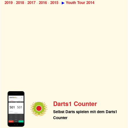
2019
·
2018
·
2017
·
2016
·
2015
·
▶
Youth Tour 2014
Darts1 Counter
Selbst Darts spielen mit dem Darts1
Counter