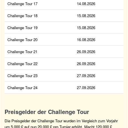
Challenge Tour 17
14.08.2026
Challenge Tour 18
15.08.2026
Challenge Tour 19
15.08.2026
Challenge Tour 20
16.08.2026
Challenge Tour 21
26.09.2026
Challenge Tour 22
26.09.2026
Challenge Tour 23
27.09.2026
Challenge Tour 24
27.09.2026
Preisgelder der Challenge Tour
Die Preisgelder der Challenge Tour wurden im Vergleich zum Vorjahr
um 5.000 £ auf nun 20.000 £ pro Turnier erhöht. Macht 120.000 £