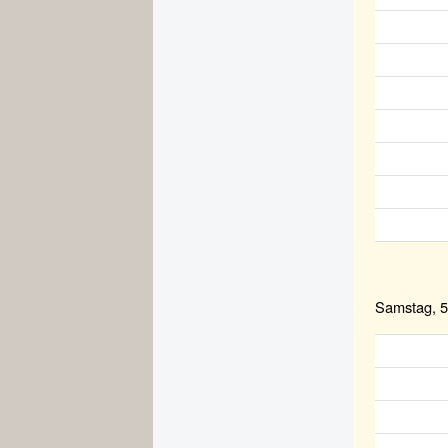
Samstag, 5.