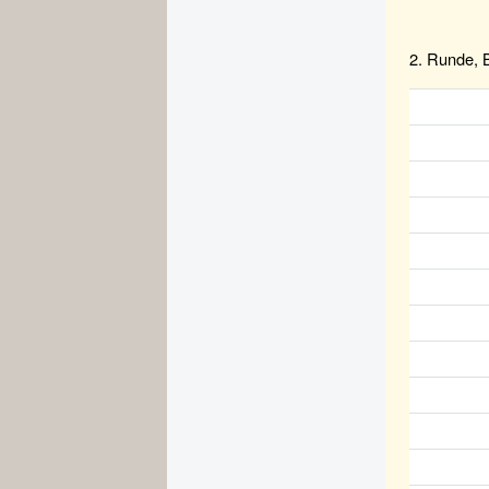
2. Runde, B