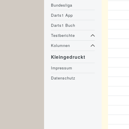
Bundesliga
Darts1 App
Darts1 Buch
Testberichte
Kolumnen
Kleingedruckt
Impressum
Datenschutz