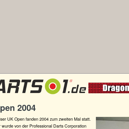
pen 2004
ser UK Open fanden 2004 zum zweiten Mal statt.
r wurde von der Professional Darts Corporation