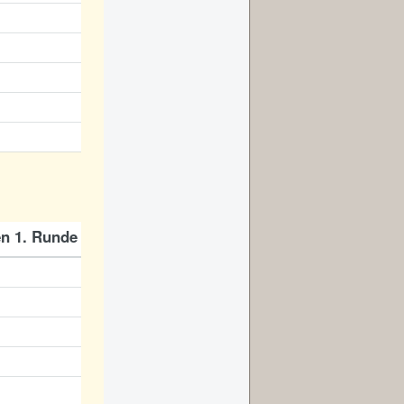
n 1. Runde