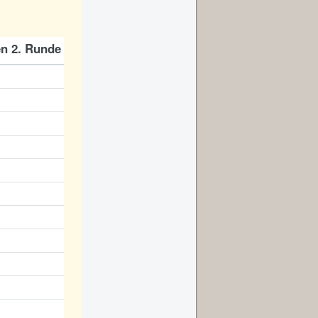
n 2. Runde