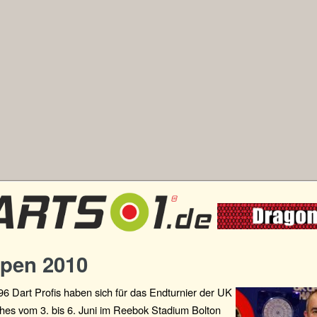
pen 2010
6 Dart Profis haben sich für das Endturnier der UK
hes vom 3. bis 6. Juni im Reebok Stadium Bolton