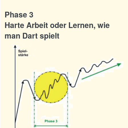
Phase 3
Harte Arbeit oder Lernen, wie
man Dart spielt