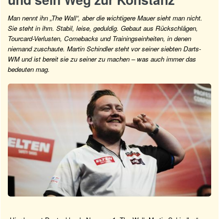
Man nennt ihn „The Wall“, aber die wichtigere Mauer sieht man nicht.
Sie steht in ihm. Stabil, leise, geduldig. Gebaut aus Rückschlägen,
Tourcard-Verlusten, Comebacks und Trainingseinheiten, in denen
niemand zuschaute. Martin Schindler steht vor seiner siebten Darts-
WM und ist bereit sie zu seiner zu machen – was auch immer das
bedeuten mag.