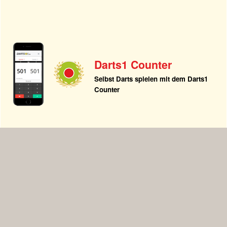
Darts1 Counter
Selbst Darts spielen mit dem Darts1
Counter