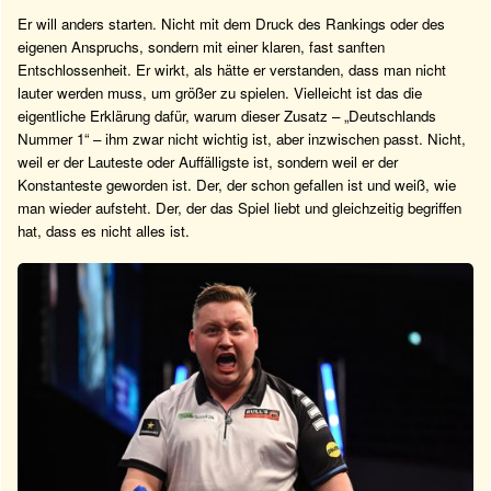
Er will anders starten. Nicht mit dem Druck des Rankings oder des
eigenen Anspruchs, sondern mit einer klaren, fast sanften
Entschlossenheit. Er wirkt, als hätte er verstanden, dass man nicht
lauter werden muss, um größer zu spielen. Vielleicht ist das die
eigentliche Erklärung dafür, warum dieser Zusatz – „Deutschlands
Nummer 1“ – ihm zwar nicht wichtig ist, aber inzwischen passt. Nicht,
weil er der Lauteste oder Auffälligste ist, sondern weil er der
Konstanteste geworden ist. Der, der schon gefallen ist und weiß, wie
man wieder aufsteht. Der, der das Spiel liebt und gleichzeitig begriffen
hat, dass es nicht alles ist.