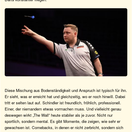
Diese Mischung aus Bodenständigkeit und Anspruch ist typisch für ihn.
Er sieht, was er erreicht hat und gleichzeitig, wo er noch hinwill. Dabei
tritt er selten laut auf. Schindler ist freundlich, fröhlich, professionell.
Einer, der niemandem etwas vormachen muss. Und vielleicht genau
deswegen wirkt „The Wall“ heute stabiler als je zuvor. Nicht nur
sportlich, sondern mental. Es gibt Momente, die zeigen, wie sehr er
gewachsen ist. Comebacks, in denen er nicht zerbricht, sondern sich