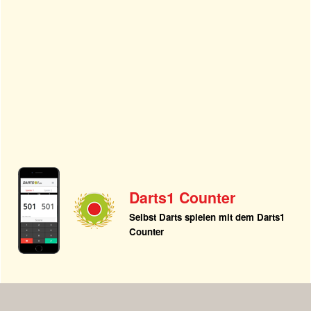
Darts1 Counter
Selbst Darts spielen mit dem Darts1
Counter