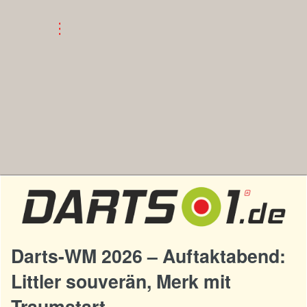
Darts-WM 2026 – Auftaktabend:
Littler souverän, Merk mit
Traumstart