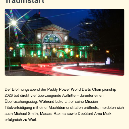
Der Eröffnungsabend der Paddy Power World Darts Championship
2026 bot direkt vier überzeugende Auftritte – darunter einen
Überraschungssieg. Während Luke Littler seine Mission
Titelverteidigung mit einer Machtdemonstration eröffnete, meldeten sich
auch Michael Smith, Madars Razma sowie Debütant Arno Merk
erfolgreich zu Wort.