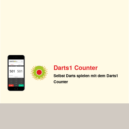
Darts1 Counter
Selbst Darts spielen mit dem Darts1
Counter