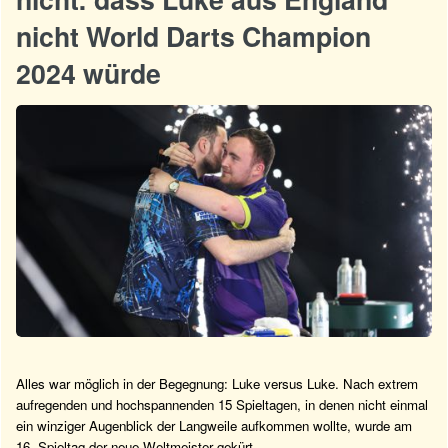
nicht World Darts Champion
2024 würde
Alles war möglich in der Begegnung: Luke versus Luke. Nach extrem
aufregenden und hochspannenden 15 Spieltagen, in denen nicht einmal
ein winziger Augenblick der Langweile aufkommen wollte, wurde am
16. Spieltag der neue Weltmeister gekürt.