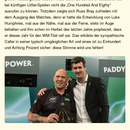
bei künftigen Littler-Spielen nicht die „One Hundred And Eigthy“
ausrufen zu können. Trotzdem zeigte sich Russ Bray zufrieden mit
dem Ausgang des Matches, denn er hatte die Entwicklung von Luke
Humphries, mal aus der Nähe, mal aus der Ferne, stets im Auge
behalten und ihm schon im Herbst des letzten Jahre prophezeit, dass
er dieses Jahr für den WM-Titel reif sei. Das erklärte der sympathische
Caller in seiner typisch umgänglichen Art und eines ist zu Einhundert
und Achtzig Prozent sicher: diese Stimme wird uns fehlen!