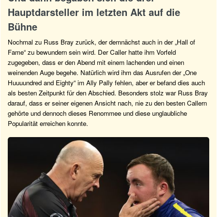
Hauptdarsteller im letzten Akt auf die
Bühne
Nochmal zu Russ Bray zurück, der demnächst auch in der „Hall of
Fame“ zu bewundern sein wird. Der Caller hatte ihm Vorfeld
zugegeben, dass er den Abend mit einem lachenden und einen
weinenden Auge begehe. Natürlich wird ihm das Ausrufen der „One
Huuuundred and Eighty“ im Ally Pally fehlen, aber er befand dies auch
als besten Zeitpunkt für den Abschied. Besonders stolz war Russ Bray
darauf, dass er seiner eigenen Ansicht nach, nie zu den besten Callern
gehörte und dennoch dieses Renommee und diese unglaubliche
Popularität erreichen konnte.