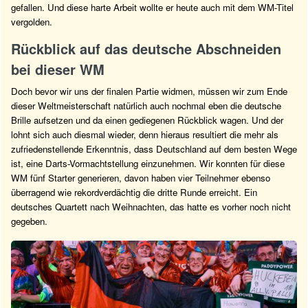
gefallen. Und diese harte Arbeit wollte er heute auch mit dem WM-Titel
vergolden.
Rückblick auf das deutsche Abschneiden
bei dieser WM
Doch bevor wir uns der finalen Partie widmen, müssen wir zum Ende
dieser Weltmeisterschaft natürlich auch nochmal eben die deutsche
Brille aufsetzen und da einen gediegenen Rückblick wagen. Und der
lohnt sich auch diesmal wieder, denn hieraus resultiert die mehr als
zufriedenstellende Erkenntnis, dass Deutschland auf dem besten Wege
ist, eine Darts-Vormachtstellung einzunehmen. Wir konnten für diese
WM fünf Starter generieren, davon haben vier Teilnehmer ebenso
überragend wie rekordverdächtig die dritte Runde erreicht. Ein
deutsches Quartett nach Weihnachten, das hatte es vorher noch nicht
gegeben.