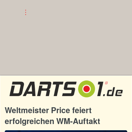
Weltmeister Price feiert
erfolgreichen WM-Auftakt