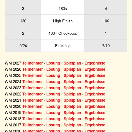
3
180s
4
130
High Finish
106
2
100+ Checkouts
1
9/24
Finishing
7/10
WM 2027
Teilnehmer
·
Losung
·
Spielplan
·
Ergebnisse
WM 2026
Teilnehmer
·
Losung
·
Spielplan
·
Ergebnisse
WM 2025
Teilnehmer
·
Losung
·
Spielplan
·
Ergebnisse
WM 2024
Teilnehmer
·
Losung
·
Spielplan
·
Ergebnisse
WM 2023
Teilnehmer
·
Losung
·
Spielplan
·
Ergebnisse
WM 2022
Teilnehmer
·
Losung
·
Spielplan
·
Ergebnisse
WM 2021
Teilnehmer
·
Losung
·
Spielplan
·
Ergebnisse
WM 2020
Teilnehmer
·
Losung
·
Spielplan
·
Ergebnisse
WM 2019
Teilnehmer
·
Losung
·
Spielplan
·
Ergebnisse
WM 2018
Teilnehmer
·
Losung
·
Spielplan
·
Ergebnisse
WM 2017
Teilnehmer
·
Losung
·
Spielplan
·
Ergebnisse
WM 2016
Teilnehmer
·
Losung
·
Spielplan
·
Ergebnisse