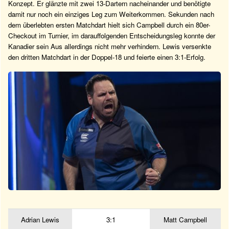
Konzept. Er glänzte mit zwei 13-Dartern nacheinander und benötigte
damit nur noch ein einziges Leg zum Weiterkommen. Sekunden nach
dem überlebten ersten Matchdart hielt sich Campbell durch ein 80er-
Checkout im Turnier, im darauffolgenden Entscheidungsleg konnte der
Kanadier sein Aus allerdings nicht mehr verhindern. Lewis versenkte
den dritten Matchdart in der Doppel-18 und feierte einen 3:1-Erfolg.
Adrian Lewis
3:1
Matt Campbell