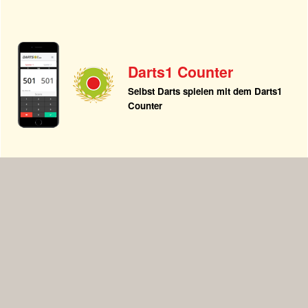
Darts1 Counter
Selbst Darts spielen mit dem Darts1
Counter