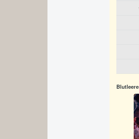
Blutleere