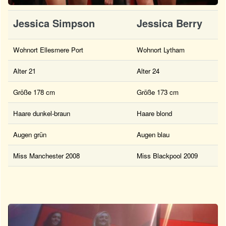
Jessica Simpson
Jessica Berry
Wohnort Ellesmere Port
Wohnort Lytham
Alter 21
Alter 24
Größe 178 cm
Größe 173 cm
Haare dunkel-braun
Haare blond
Augen grün
Augen blau
Miss Manchester 2008
Miss Blackpool 2009