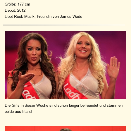
Größe: 177 cm
Debüt: 2012
Liebt Rock Musik, Freundin von James Wade
Die Girls in dieser Woche sind schon länger befreundet und stammen
beide aus Irland