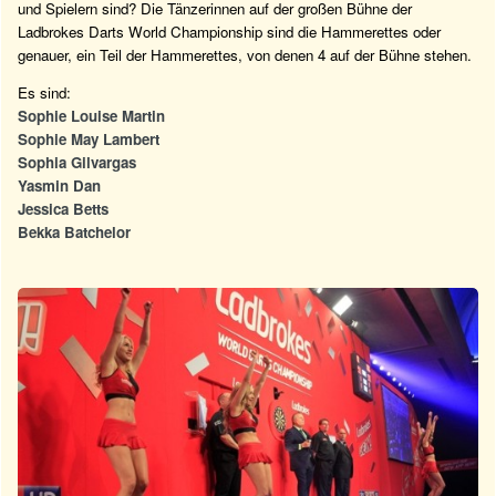
und Spielern sind? Die Tänzerinnen auf der großen Bühne der
Ladbrokes Darts World Championship sind die Hammerettes oder
genauer, ein Teil der Hammerettes, von denen 4 auf der Bühne stehen.
Es sind:
Sophie Louise Martin
Sophie May Lambert
Sophia Gilvargas
Yasmin Dan
Jessica Betts
Bekka Batchelor