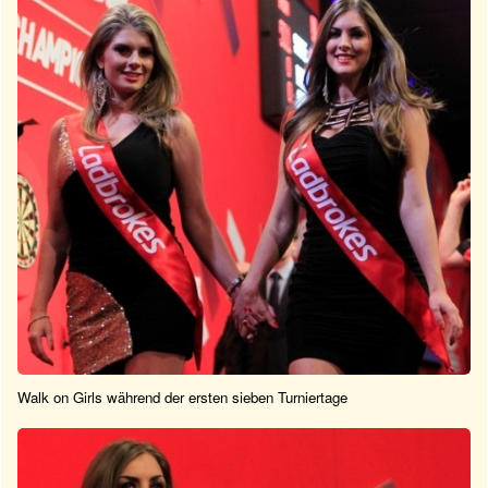
Walk on Girls während der ersten sieben Turniertage