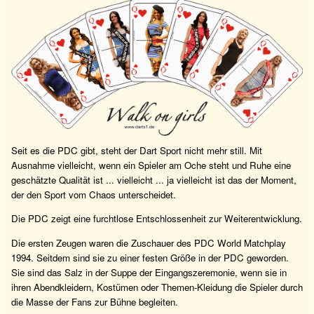
Seit es die PDC gibt, steht der Dart Sport nicht mehr still. Mit
Ausnahme vielleicht, wenn ein Spieler am Oche steht und Ruhe eine
geschätzte Qualität ist ... vielleicht ... ja vielleicht ist das der Moment,
der den Sport vom Chaos unterscheidet.
Die PDC zeigt eine furchtlose Entschlossenheit zur Weiterentwicklung.
Die ersten Zeugen waren die Zuschauer des PDC World Matchplay
1994. Seitdem sind sie zu einer festen Größe in der PDC geworden.
Sie sind das Salz in der Suppe der Eingangszeremonie, wenn sie in
ihren Abendkleidern, Kostümen oder Themen-Kleidung die Spieler durch
die Masse der Fans zur Bühne begleiten.