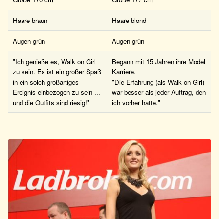
Haare braun
Haare blond
Augen grün
Augen grün
"Ich genieße es, Walk on Girl
Begann mit 15 Jahren ihre Model
zu sein. Es ist ein großer Spaß
Karriere.
in ein solch großartiges
"Die Erfahrung (als Walk on Girl)
Ereignis einbezogen zu sein ...
war besser als jeder Auftrag, den
und die Outfits sind riesig!"
ich vorher hatte."