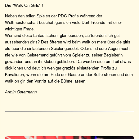
Die "Walk On Girls" !
Neben den tollen Spielen der PDC Profis während der
Weltmeisterschaft beschäftigen sich viele Dart-Freunde mit einer
wichtigen Frage.
Wer sind diese fantastischen, glamourösen, außerordentlich gut
aussehenden girls? Des öfteren wird beim walk on mehr über die girls
als über die einlaufenden Spieler geredet. Oder sind eure Augen noch
nie wie von Geisterhand geführt vom Spieler zu seiner Begleiterin
gewandert und an ihr kleben geblieben. Da werden die zum Teil etwas
dicklichen und deutlich weniger graziös einlaufenden Profis zu
Kavalieren, wenn sie am Ende der Gasse an der Seite stehen und dem
walk on girl den Vortritt auf die Bühne lassen.
Armin Ostermann