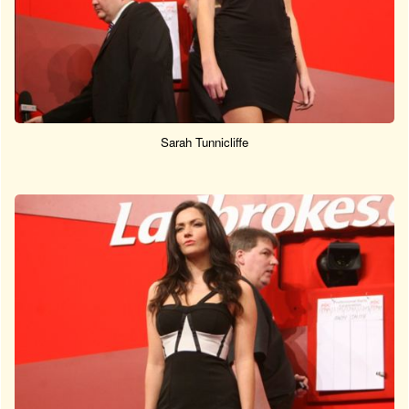
Sarah Tunnicliffe