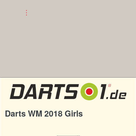
Darts WM 2018 Girls