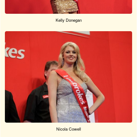
Kelly Donegan
Nicola Cowell