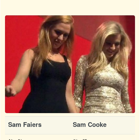
Sam Faiers
Sam Cooke