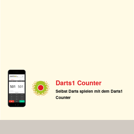
Darts1 Counter
Selbst Darts spielen mit dem Darts1
Counter