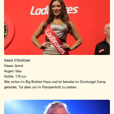
Hazel O'Sullivan
Haare: blond
Augen: blau
Größe: 170 cm
War schon im Big Brother Haus und ist beinahe im Dschungel Camp
gelandet. Tut alles um im Rampenlicht zu stehen.