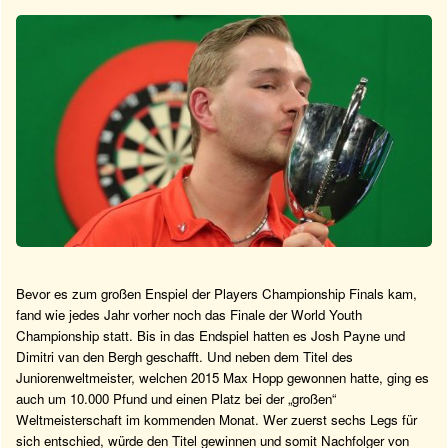
Bevor es zum großen Enspiel der Players Championship Finals kam,
fand wie jedes Jahr vorher noch das Finale der World Youth
Championship statt. Bis in das Endspiel hatten es Josh Payne und
Dimitri van den Bergh geschafft. Und neben dem Titel des
Juniorenweltmeister, welchen 2015 Max Hopp gewonnen hatte, ging es
auch um 10.000 Pfund und einen Platz bei der „großen“
Weltmeisterschaft im kommenden Monat. Wer zuerst sechs Legs für
sich entschied, würde den Titel gewinnen und somit Nachfolger von