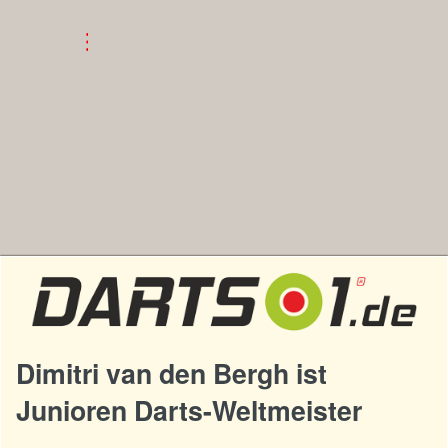
Dimitri van den Bergh ist
Junioren Darts-Weltmeister