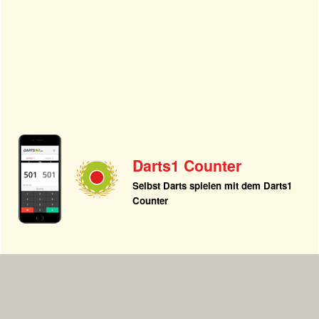
Darts1 Counter
Selbst Darts spielen mit dem Darts1
Counter