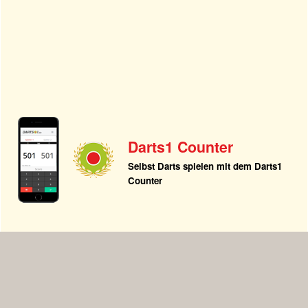
Darts1 Counter
Selbst Darts spielen mit dem Darts1
Counter