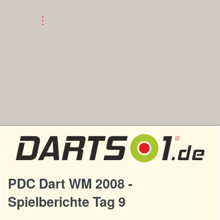
PDC Dart WM 2008 -
Spielberichte Tag 9