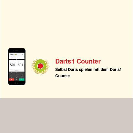
Darts1 Counter
Selbst Darts spielen mit dem Darts1
Counter