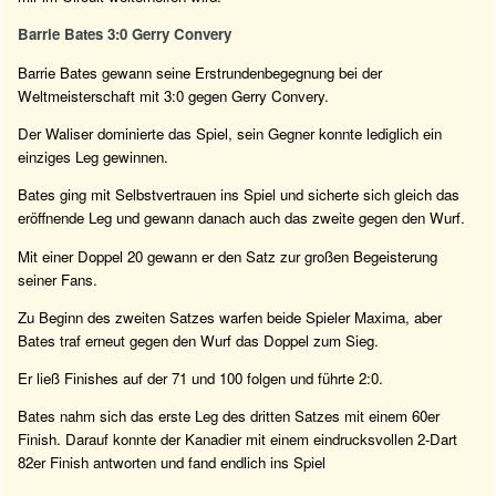
Barrie Bates 3:0 Gerry Convery
Barrie Bates gewann seine Erstrundenbegegnung bei der
Weltmeisterschaft mit 3:0 gegen Gerry Convery.
Der Waliser dominierte das Spiel, sein Gegner konnte lediglich ein
einziges Leg gewinnen.
Bates ging mit Selbstvertrauen ins Spiel und sicherte sich gleich das
eröffnende Leg und gewann danach auch das zweite gegen den Wurf.
Mit einer Doppel 20 gewann er den Satz zur großen Begeisterung
seiner Fans.
Zu Beginn des zweiten Satzes warfen beide Spieler Maxima, aber
Bates traf erneut gegen den Wurf das Doppel zum Sieg.
Er ließ Finishes auf der 71 und 100 folgen und führte 2:0.
Bates nahm sich das erste Leg des dritten Satzes mit einem 60er
Finish. Darauf konnte der Kanadier mit einem eindrucksvollen 2-Dart
82er Finish antworten und fand endlich ins Spiel