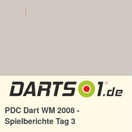
PDC Dart WM 2008 -
Spielberichte Tag 3