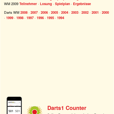
WM 2009
Teilnehmer
·
Losung
·
Spielplan
·
Ergebnisse
Darts WM
2008
·
2007
·
2006
·
2005
·
2004
·
2003
·
2002
·
2001
·
2000
·
1999
·
1998
·
1997
·
1996
·
1995
·
1994
Darts1 Counter