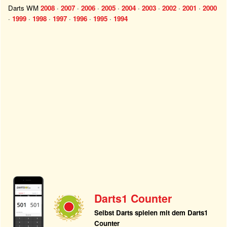
Darts WM
2008
·
2007
·
2006
·
2005
·
2004
·
2003
·
2002
·
2001
·
2000
·
1999
·
1998
·
1997
·
1996
·
1995
·
1994
Darts1 Counter
Selbst Darts spielen mit dem Darts1
Counter