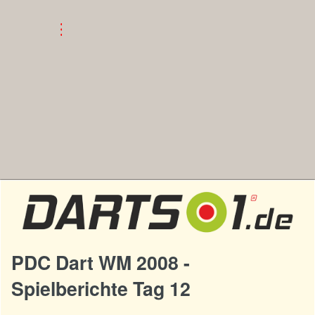
PDC Dart WM 2008 -
Spielberichte Tag 12