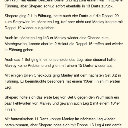
Führung, aber Sheperd schlug sofort ebenfalls in 13 Darts zurück.
Sheperd ging 2:1 in Führung, hatte auch vier Darts auf die Doppel 20
zum Setgewinn im nächsten Leg, traf aber nicht und Manley konnte mit
Doppel 10 wieder ausgleichen.
Auch im nächsten Leg ließ er Manley wieder eine Chance zum
Matchgewinn, konnte aber im 2.Anlauf die Doppel 16 treffen und wieder
in Führung gehen.
Auch das 4 Set ging in ein entscheidendes Leg, aber diesmal hatte
Manley keine Probleme und glich mit einem 15 Darter wieder aus.
Mit einigen tollen Checkouts ging Manley mit dem nächsten Set 3:2 in
Führung. Er beeindruckte besonders mit einem 156er Finish im ersten
Leg.
Sheperd holte sich das erste Leg von Set 6 gegen den Wurf nach ein
paar Fehlwürfen von Manley und gewann auch Leg 2 mit einem 104er
Finish.
Mit fantastischen 11 Darts konnte Manley im nächsten Leg wieder
herankommen, aber Sheperd holte sich mit Doppel 16 Leg 4 und damit