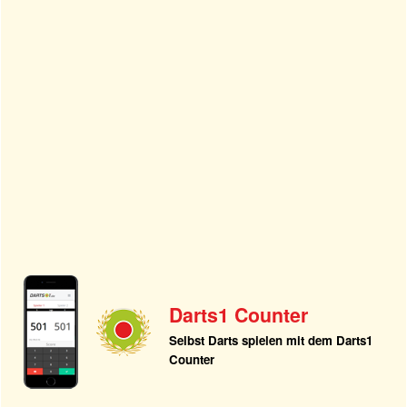
Darts1 Counter
Selbst Darts spielen mit dem Darts1
Counter