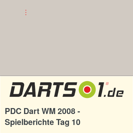
PDC Dart WM 2008 -
Spielberichte Tag 10