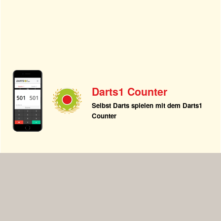
Darts1 Counter
Selbst Darts spielen mit dem Darts1
Counter