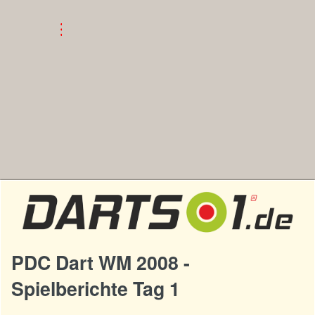
PDC Dart WM 2008 -
Spielberichte Tag 1