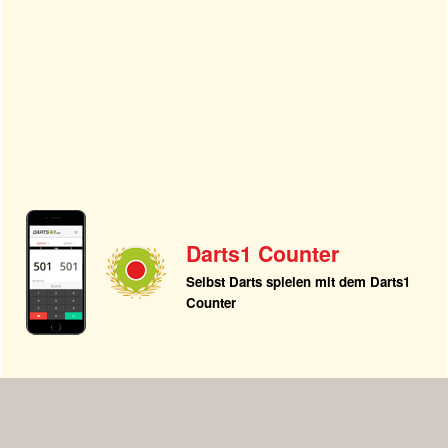
Darts1 Counter
Selbst Darts spielen mit dem Darts1
Counter