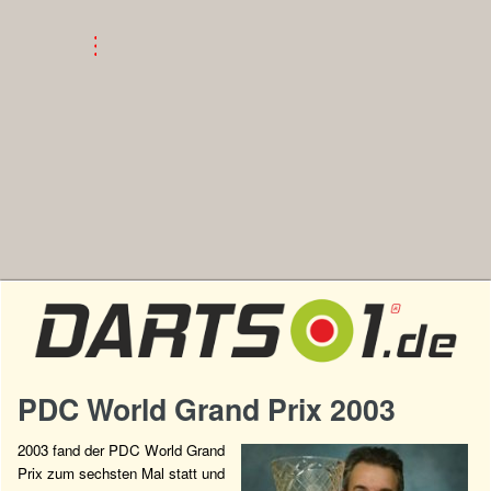
PDC World Grand Prix 2003
2003 fand der PDC World Grand
Prix zum sechsten Mal statt und