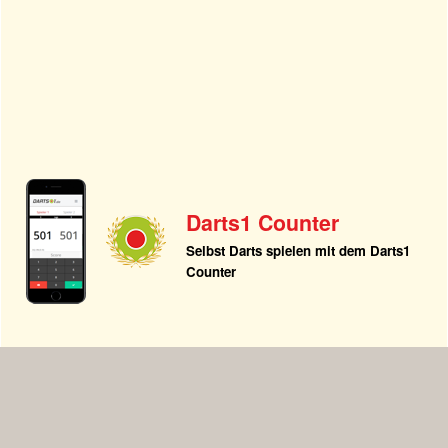
Darts1 Counter
Selbst Darts spielen mit dem Darts1
Counter