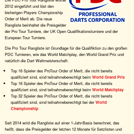
2012 eingeführt und löst den
bisherigen Players Championship
Order of Merit ab. Die neue
Rangliste beinhaltet die Preisgelder
der Pro Tour Turniere, der UK Open Qualifikationsturniere und der
European Tour Turniere.
Die Pro Tour Rangliste ist Grundlage für die Qualifiktion zu den großen
PDC Turnieren, wie das World Matchplay, den World Grand Prix und
natürlich die Dart Weltmeisterschaft:
Top 16 Spieler des ProTour Order of Merit, die nicht bereits
qualifiziert sind, sind teilnahmeberechtigt beim
World Grand Prix
Top 16 Spieler des ProTour Order of Merit, die nicht bereits
qualifiziert sind, sind teilnahmeberechtigt beim
World Matchplay
Top 32 Spieler des ProTour Order of Merit, die nicht bereits
qualifiziert sind, sind teilnahmeberechtigt bei der
World
Championship
Seit 2014 wird die Rangliste auf einer 1-Jahr-Basis berechnet, das
heißt, dass die Preisgelder der letzten 12 Monate für Setzlisten und