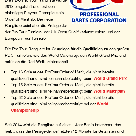
2012 eingeführt und löst den
bisherigen Players Championship
Order of Merit ab. Die neue
Rangliste beinhaltet die Preisgelder
der Pro Tour Turniere, der UK Open Qualifikationsturniere und der
European Tour Turniere.
Die Pro Tour Rangliste ist Grundlage für die Qualifiktion zu den großen
PDC Turnieren, wie das World Matchplay, den World Grand Prix und
natürlich die Dart Weltmeisterschaft:
Top 16 Spieler des ProTour Order of Merit, die nicht bereits
qualifiziert sind, sind teilnahmeberechtigt beim
World Grand Prix
Top 16 Spieler des ProTour Order of Merit, die nicht bereits
qualifiziert sind, sind teilnahmeberechtigt beim
World Matchplay
Top 32 Spieler des ProTour Order of Merit, die nicht bereits
qualifiziert sind, sind teilnahmeberechtigt bei der
World
Championship
Seit 2014 wird die Rangliste auf einer 1-Jahr-Basis berechnet, das
heißt, dass die Preisgelder der letzten 12 Monate für Setzlisten und