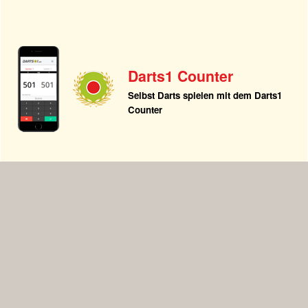
Darts1 Counter
Selbst Darts spielen mit dem Darts1
Counter