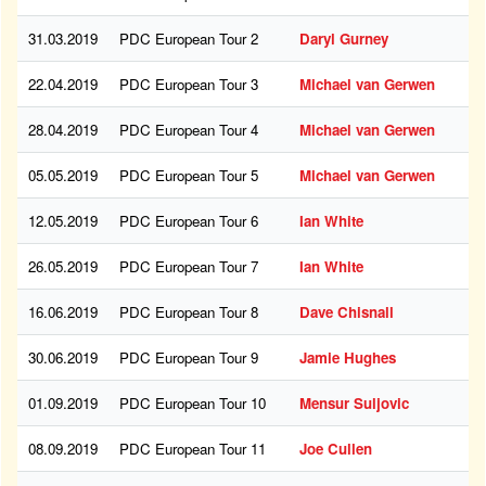
31.03.2019
PDC European Tour 2
Daryl Gurney
22.04.2019
PDC European Tour 3
Michael van Gerwen
28.04.2019
PDC European Tour 4
Michael van Gerwen
05.05.2019
PDC European Tour 5
Michael van Gerwen
12.05.2019
PDC European Tour 6
Ian White
26.05.2019
PDC European Tour 7
Ian White
16.06.2019
PDC European Tour 8
Dave Chisnall
30.06.2019
PDC European Tour 9
Jamie Hughes
01.09.2019
PDC European Tour 10
Mensur Suljovic
08.09.2019
PDC European Tour 11
Joe Cullen