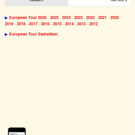
▶
European Tour 2026
·
2025
·
2024
·
2023
·
2022
·
2021
·
2020
·
2019
·
2018
·
2017
·
2016
·
2015
·
2014
·
2013
·
2012
▶
European Tour Statistiken