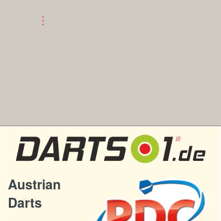
Austrian
Darts