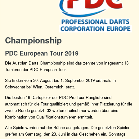
Championship
PDC European Tour 2019
Die Austrian Darts Championship sind das zehnte von insgesamt 13
Turnieren der PDC European Tour.
Sie finden vom 30. August bis 1. September 2019 erstmals in
Schwechat bei Wien, Österreich, statt.
Die besten 16 Dartspieler der PDC Pro Tour Rangliste sind
automatisch für die Tour qualifiziert und gemäß ihrer Platzierung für die
zweite Runde gesetzt, 32 weitere Teilnehmer werden über eine
Kombination von Qualifikationsturnieren ermittelt.
Alle Spiele werden auf der Bühne ausgetragen. Die gesetzten Spieler
greifen am Samstag, den 23. Juni in das Geschehen ein. Sonntags