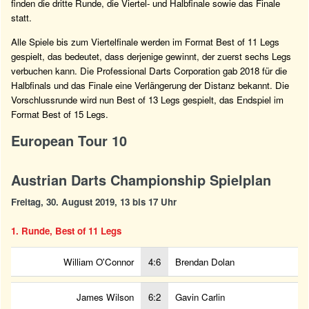
finden die dritte Runde, die Viertel- und Halbfinale sowie das Finale
statt.
Alle Spiele bis zum Viertelfinale werden im Format Best of 11 Legs
gespielt, das bedeutet, dass derjenige gewinnt, der zuerst sechs Legs
verbuchen kann. Die Professional Darts Corporation gab 2018 für die
Halbfinals und das Finale eine Verlängerung der Distanz bekannt. Die
Vorschlussrunde wird nun Best of 13 Legs gespielt, das Endspiel im
Format Best of 15 Legs.
European Tour 10
Austrian Darts Championship Spielplan
Freitag, 30. August 2019, 13 bis 17 Uhr
1. Runde, Best of 11 Legs
William O'Connor
4:6
Brendan Dolan
James Wilson
6:2
Gavin Carlin